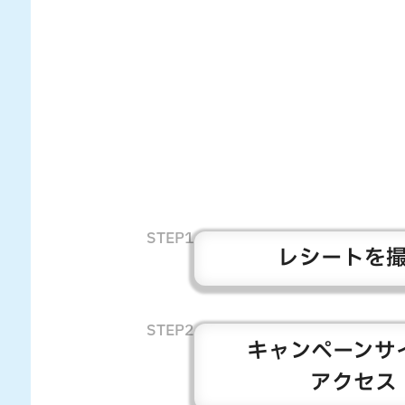
STEP1
レシートを
STEP2
キャンペーンサ
アクセス