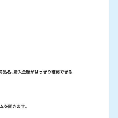
商品名、購入金額がはっきり確認できる
ムを開きます。