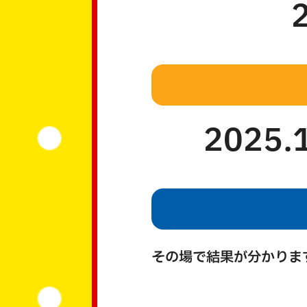
2025.
その場で結果が分かりま