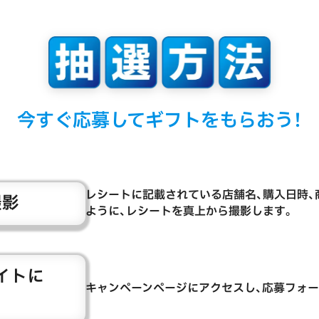
今すぐ応募して
ギフトをもらおう！
レシートに記載されている店舗名、購入日時、
撮影
ように、レシートを真上から撮影します。
イトに
キャンペーンページにアクセスし、応募フォー