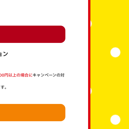
ョン
00円以上の場合に
キャンペーンの対
ます。